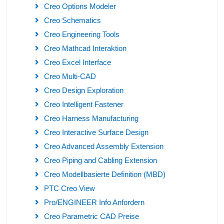
Creo Options Modeler
Creo Schematics
Creo Engineering Tools
Creo Mathcad Interaktion
Creo Excel Interface
Creo Multi-CAD
Creo Design Exploration
Creo Intelligent Fastener
Creo Harness Manufacturing
Creo Interactive Surface Design
Creo Advanced Assembly Extension
Creo Piping and Cabling Extension
Creo Modellbasierte Definition (MBD)
PTC Creo View
Pro/ENGINEER Info Anfordern
Creo Parametric CAD Preise