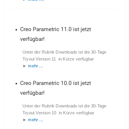
Creo Parametric 11.0 ist jetzt
verfügbar!
Unter der Rubrik Downloads ist die 30-Tage
Tryout Version 11 in Kürze verfügbar
►
mehr ...
Creo Parametric 10.0 ist jetzt
verfügbar!
Unter der Rubrik Downloads ist die 30-Tage
Tryout Version 10 in Kürze verfügbar
►
mehr ...