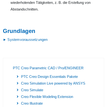
wiederholenden Tätigkeiten, z. B. die Erstellung von
Abstandschnitten.
Grundlagen
► Systemvoraussetzungen
PTC Creo Parametric CAD / Pro/ENGINEER
PTC Creo Design Essentials Pakete
Creo Simulation Live powered by ANSYS
Creo Simulate
Creo Flexible Modeling Extension
Creo Illustrate