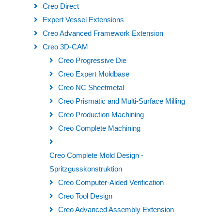
Creo Direct
Expert Vessel Extensions
Creo Advanced Framework Extension
Creo 3D-CAM
Creo Progressive Die
Creo Expert Moldbase
Creo NC Sheetmetal
Creo Prismatic and Multi-Surface Milling
Creo Production Machining
Creo Complete Machining
Creo Complete Mold Design -
Spritzgusskonstruktion
Creo Computer-Aided Verification
Creo Tool Design
Creo Advanced Assembly Extension