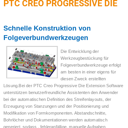
PTC CREO PROGRESSIVE DIE
Schnelle Konstruktion von
Folgeverbundwerkzeugen
Die Entwicklung der
Werkzeugbestückung für
Folgeverbundwerkzeuge erfolgt
am besten in einer eigens für
diesen Zweck erstellten
Lösung.Bei der PTC Creo Progressive Die Extension Software
unterstützen benutzerfreundliche Assistenten den Anwender
bei der automatischen Definition des Streifenlayouts, der
Erzeugung von Stanzungen und der Positionierung und
Modifikation von Formkomponenten. Abstandschnitte,
Bohrlöcher und Dokumentationen werden automatisch
generiert, sodass , fehleranfällige, manuelle Aufgaben