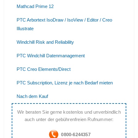
Mathcad Prime 12
PTC Arbortext IsoDraw / IsoView / Editor / Creo
Illustrate
Windchill Risk and Reliability
PTC Windchill Datenmanagement
PTC Creo Elements/Direct
PTC Subscription, Lizenz je nach Bedarf mieten
Nach dem Kauf
Wir beraten Sie gerne kostenlos und unverbindlich
auch unter der gebührenfreien Rufnummer:
0800-6244357