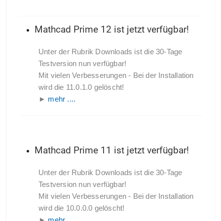
Mathcad Prime 12 ist jetzt verfügbar!
Unter der Rubrik Downloads ist die 30-Tage
Testversion nun verfügbar!
Mit vielen Verbesserungen - Bei der Installation
wird die 11.0.1.0 gelöscht!
►
mehr ....
Mathcad Prime 11 ist jetzt verfügbar!
Unter der Rubrik Downloads ist die 30-Tage
Testversion nun verfügbar!
Mit vielen Verbesserungen - Bei der Installation
wird die 10.0.0.0 gelöscht!
►
mehr ....