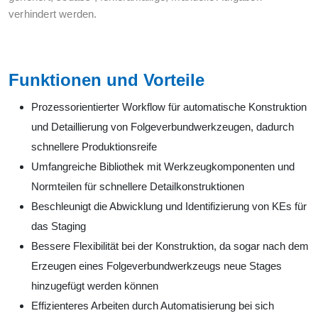
verhindert werden.
Funktionen und Vorteile
Prozessorientierter Workflow für automatische Konstruktion
und Detaillierung von Folgeverbundwerkzeugen, dadurch
schnellere Produktionsreife
Umfangreiche Bibliothek mit Werkzeugkomponenten und
Normteilen für schnellere Detailkonstruktionen
Beschleunigt die Abwicklung und Identifizierung von KEs für
das Staging
Bessere Flexibilität bei der Konstruktion, da sogar nach dem
Erzeugen eines Folgeverbundwerkzeugs neue Stages
hinzugefügt werden können
Effizienteres Arbeiten durch Automatisierung bei sich