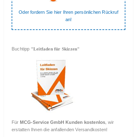
Oder fordern Sie hier Ihren persönlichen Rückruf
an!
Buchtipp
"Leitfaden für Skizzen"
Für
MCG-Service GmbH Kunden kostenlos
, wir
erstatten Ihnen die anfallenden Versandkosten!