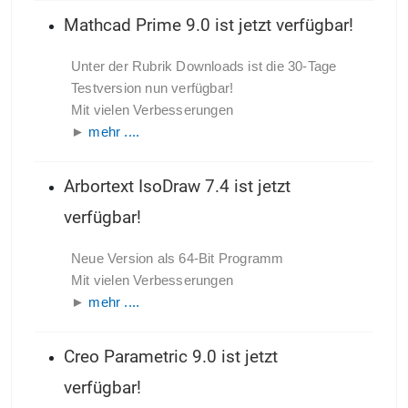
Mathcad Prime 9.0 ist jetzt verfügbar!
Unter der Rubrik Downloads ist die 30-Tage
Testversion nun verfügbar!
Mit vielen Verbesserungen
►
mehr ....
Arbortext IsoDraw 7.4 ist jetzt
verfügbar!
Neue Version als 64-Bit Programm
Mit vielen Verbesserungen
►
mehr ....
Creo Parametric 9.0 ist jetzt
verfügbar!