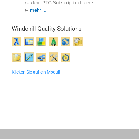
kaufen,
PTC Subscription Lizenz
►
mehr ...
Windchill Quality Solutions
Klicken Sie auf ein Modul!