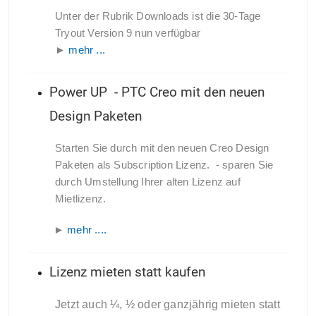
Unter der Rubrik Downloads ist die 30-Tage
Tryout Version 9 nun verfügbar
►
mehr ...
Power UP - PTC Creo mit den neuen
Design Paketen
Starten Sie durch mit den neuen Creo Design
Paketen als Subscription Lizenz.
- sparen Sie
durch Umstellung Ihrer alten Lizenz auf
Mietlizenz.
►
mehr ....
Lizenz mieten statt kaufen
Jetzt auch ¼, ½ oder ganzjährig mieten statt