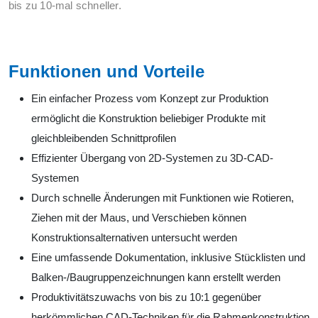
bis zu 10-mal schneller.
Funktionen und Vorteile
Ein einfacher Prozess vom Konzept zur Produktion
ermöglicht die Konstruktion beliebiger Produkte mit
gleichbleibenden Schnittprofilen
Effizienter Übergang von 2D-Systemen zu 3D-CAD-
Systemen
Durch schnelle Änderungen mit Funktionen wie Rotieren,
Ziehen mit der Maus, und Verschieben können
Konstruktionsalternativen untersucht werden
Eine umfassende Dokumentation, inklusive Stücklisten und
Balken-/Baugruppenzeichnungen kann erstellt werden
Produktivitätszuwachs von bis zu 10:1 gegenüber
herkömmlichen CAD-Techniken für die Rahmenkonstruktion