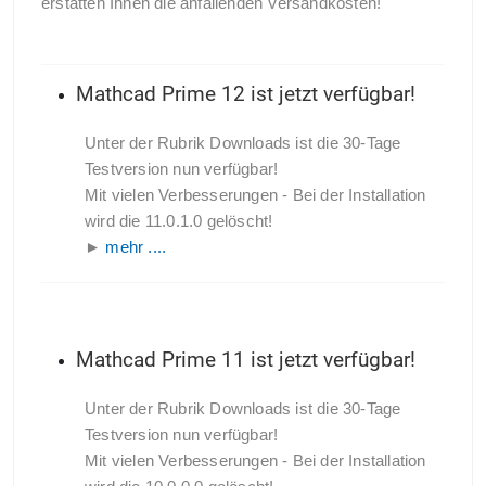
erstatten Ihnen die anfallenden Versandkosten!
Mathcad Prime 12 ist jetzt verfügbar!
Unter der Rubrik Downloads ist die 30-Tage
Testversion nun verfügbar!
Mit vielen Verbesserungen - Bei der Installation
wird die 11.0.1.0 gelöscht!
►
mehr ....
Mathcad Prime 11 ist jetzt verfügbar!
Unter der Rubrik Downloads ist die 30-Tage
Testversion nun verfügbar!
Mit vielen Verbesserungen - Bei der Installation