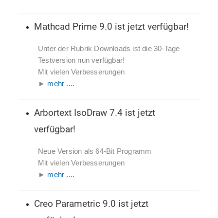
Mathcad Prime 9.0 ist jetzt verfügbar!
Unter der Rubrik Downloads ist die 30-Tage
Testversion nun verfügbar!
Mit vielen Verbesserungen
►
mehr ....
Arbortext IsoDraw 7.4 ist jetzt
verfügbar!
Neue Version als 64-Bit Programm
Mit vielen Verbesserungen
►
mehr ....
Creo Parametric 9.0 ist jetzt