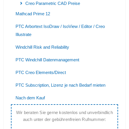
Creo Parametric CAD Preise
Mathcad Prime 12
PTC Arbortext IsoDraw / IsoView / Editor / Creo
Illustrate
Windchill Risk and Reliability
PTC Windchill Datenmanagement
PTC Creo Elements/Direct
PTC Subscription, Lizenz je nach Bedarf mieten
Nach dem Kauf
Wir beraten Sie gerne kostenlos und unverbindlich
auch unter der gebührenfreien Rufnummer: