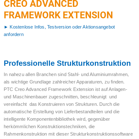
CREO ADVANCED
FRAMEWORK EXTENSION
►
Kostenlose Infos, Testversion oder Aktionsangebot
anfordern
Professionelle Strukturkonstruktion
In nahezu allen Branchen sind Stahl- und Aluminiumrahmen,
als wichtige Grundlage zahlreicher Apparaturen, zu finden.
PTC Creo Advanced Framework Extension ist auf Anlagen-
und Maschinenbauer zugeschnitten, beschleunigt und
vereinfacht das Konstruieren von Strukturen. Durch die
automatische Erstellung von Lieferbestandteilen und die
intelligente Komponentenbibliothek wird, gegenüber
herkömmlichen Konstruktionstechniken, die
Rahmenkonstruktion mit dieser Strukturkonstruktionssoftware