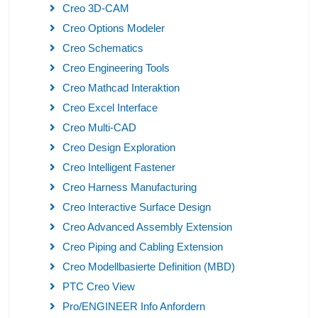
Creo 3D-CAM
Creo Options Modeler
Creo Schematics
Creo Engineering Tools
Creo Mathcad Interaktion
Creo Excel Interface
Creo Multi-CAD
Creo Design Exploration
Creo Intelligent Fastener
Creo Harness Manufacturing
Creo Interactive Surface Design
Creo Advanced Assembly Extension
Creo Piping and Cabling Extension
Creo Modellbasierte Definition (MBD)
PTC Creo View
Pro/ENGINEER Info Anfordern