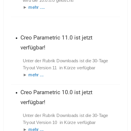
wird die 10.0.0.0 gelöscht!
►
mehr ....
Creo Parametric 11.0 ist jetzt
verfügbar!
Unter der Rubrik Downloads ist die 30-Tage
Tryout Version 11 in Kürze verfügbar
►
mehr ...
Creo Parametric 10.0 ist jetzt
verfügbar!
Unter der Rubrik Downloads ist die 30-Tage
Tryout Version 10 in Kürze verfügbar
►
mehr ...