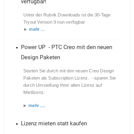
verfügbar!
Unter der Rubrik Downloads ist die 30-Tage
Tryout Version 9 nun verfügbar
►
mehr ...
Power UP - PTC Creo mit den neuen
Design Paketen
Starten Sie durch mit den neuen Creo Design
Paketen als Subscription Lizenz.
- sparen Sie
durch Umstellung Ihrer alten Lizenz auf
Mietlizenz.
►
mehr ....
Lizenz mieten statt kaufen