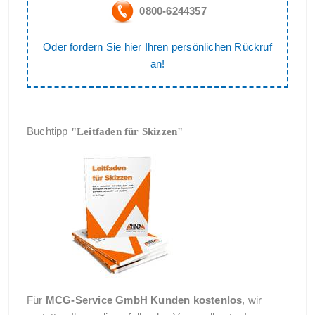
0800-6244357
Oder fordern Sie hier Ihren persönlichen Rückruf
an!
Buchtipp
"Leitfaden für Skizzen"
Für
MCG-Service GmbH Kunden kostenlos
, wir