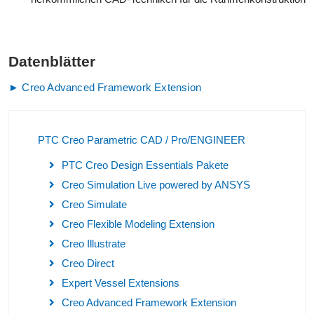
Datenblätter
► Creo Advanced Framework Extension
PTC Creo Parametric CAD / Pro/ENGINEER
PTC Creo Design Essentials Pakete
Creo Simulation Live powered by ANSYS
Creo Simulate
Creo Flexible Modeling Extension
Creo Illustrate
Creo Direct
Expert Vessel Extensions
Creo Advanced Framework Extension