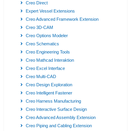
Creo Direct
Expert Vessel Extensions
Creo Advanced Framework Extension
Creo 3D-CAM
Creo Options Modeler
Creo Schematics
Creo Engineering Tools
Creo Mathcad Interaktion
Creo Excel Interface
Creo Multi-CAD
Creo Design Exploration
Creo Intelligent Fastener
Creo Harness Manufacturing
Creo Interactive Surface Design
Creo Advanced Assembly Extension
Creo Piping and Cabling Extension