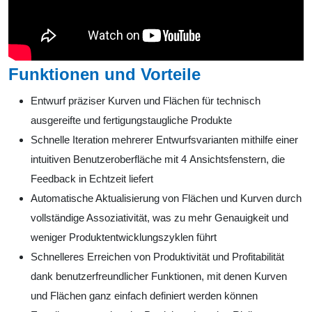
Funktionen und Vorteile
Entwurf präziser Kurven und Flächen für technisch
ausgereifte und fertigungstaugliche Produkte
Schnelle Iteration mehrerer Entwurfsvarianten mithilfe einer
intuitiven Benutzeroberfläche mit 4 Ansichtsfenstern, die
Feedback in Echtzeit liefert
Automatische Aktualisierung von Flächen und Kurven durch
vollständige Assoziativität, was zu mehr Genauigkeit und
weniger Produktentwicklungszyklen führt
Schnelleres Erreichen von Produktivität und Profitabilität
dank benutzerfreundlicher Funktionen, mit denen Kurven
und Flächen ganz einfach definiert werden können