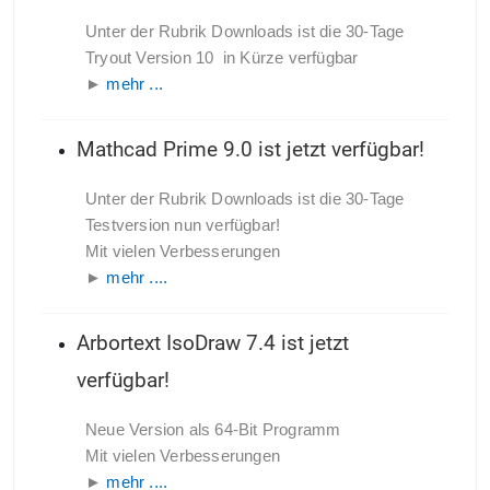
Unter der Rubrik Downloads ist die 30-Tage
Tryout Version 10 in Kürze verfügbar
►
mehr ...
Mathcad Prime 9.0 ist jetzt verfügbar!
Unter der Rubrik Downloads ist die 30-Tage
Testversion nun verfügbar!
Mit vielen Verbesserungen
►
mehr ....
Arbortext IsoDraw 7.4 ist jetzt
verfügbar!
Neue Version als 64-Bit Programm
Mit vielen Verbesserungen
►
mehr ....