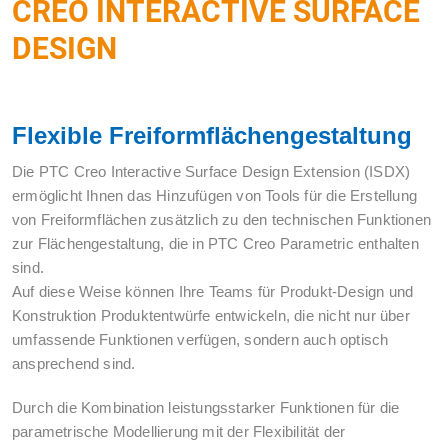
CREO INTERACTIVE SURFACE
DESIGN
Flexible Freiformflächengestaltung
Die PTC Creo Interactive Surface Design Extension (ISDX)
ermöglicht Ihnen das Hinzufügen von Tools für die Erstellung
von Freiformflächen zusätzlich zu den technischen Funktionen
zur Flächengestaltung, die in PTC Creo Parametric enthalten
sind.
Auf diese Weise können Ihre Teams für Produkt-Design und
Konstruktion Produktentwürfe entwickeln, die nicht nur über
umfassende Funktionen verfügen, sondern auch optisch
ansprechend sind.
Durch die Kombination leistungsstarker Funktionen für die
parametrische Modellierung mit der Flexibilität der