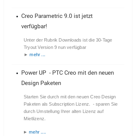
Creo Parametric 9.0 ist jetzt
verfügbar!
Unter der Rubrik Downloads ist die 30-Tage
Tryout Version 9 nun verfügbar
►
mehr ...
Power UP - PTC Creo mit den neuen
Design Paketen
Starten Sie durch mit den neuen Creo Design
Paketen als Subscription Lizenz.
- sparen Sie
durch Umstellung Ihrer alten Lizenz auf
Mietlizenz.
►
mehr ....