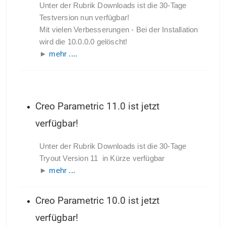
Unter der Rubrik Downloads ist die 30-Tage
Testversion nun verfügbar!
Mit vielen Verbesserungen - Bei der Installation
wird die 10.0.0.0 gelöscht!
►
mehr ....
Creo Parametric 11.0 ist jetzt
verfügbar!
Unter der Rubrik Downloads ist die 30-Tage
Tryout Version 11 in Kürze verfügbar
►
mehr ...
Creo Parametric 10.0 ist jetzt
verfügbar!