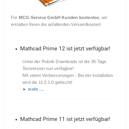
Für
MCG-Service GmbH Kunden kostenlos
, wir
erstatten Ihnen die anfallenden Versandkosten!
Mathcad Prime 12 ist jetzt verfügbar!
Unter der Rubrik Downloads ist die 30-Tage
Testversion nun verfügbar!
Mit vielen Verbesserungen - Bei der Installation
wird die 11.0.1.0 gelöscht!
►
mehr ....
Mathcad Prime 11 ist jetzt verfügbar!