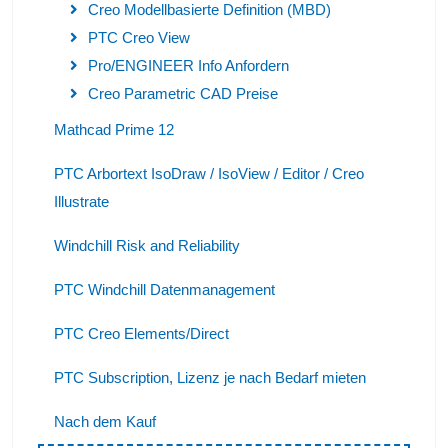
Creo Modellbasierte Definition (MBD)
PTC Creo View
Pro/ENGINEER Info Anfordern
Creo Parametric CAD Preise
Mathcad Prime 12
PTC Arbortext IsoDraw / IsoView / Editor / Creo
Illustrate
Windchill Risk and Reliability
PTC Windchill Datenmanagement
PTC Creo Elements/Direct
PTC Subscription, Lizenz je nach Bedarf mieten
Nach dem Kauf