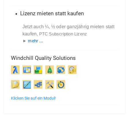
Lizenz mieten statt kaufen
Jetzt auch ¼, ½ oder ganzjährig mieten statt
kaufen,
PTC Subscription Lizenz
►
mehr ...
Windchill Quality Solutions
Klicken Sie auf ein Modul!