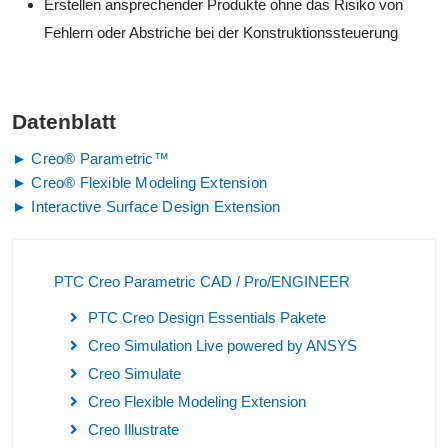
Erstellen ansprechender Produkte ohne das Risiko von
Fehlern oder Abstriche bei der Konstruktionssteuerung
Datenblatt
► Creo® Parametric™
► Creo® Flexible Modeling Extension
► Interactive Surface Design Extension
PTC Creo Parametric CAD / Pro/ENGINEER
PTC Creo Design Essentials Pakete
Creo Simulation Live powered by ANSYS
Creo Simulate
Creo Flexible Modeling Extension
Creo Illustrate