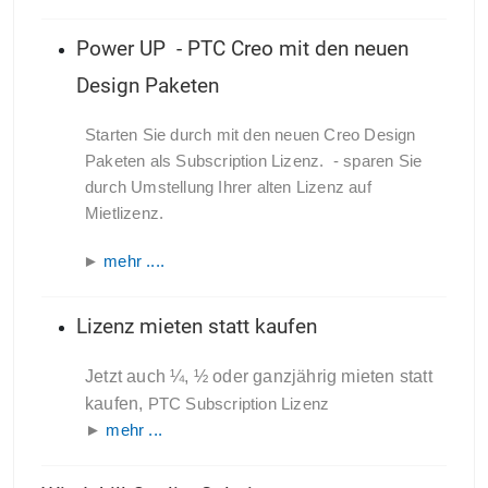
Power UP - PTC Creo mit den neuen
Design Paketen
Starten Sie durch mit den neuen Creo Design
Paketen als Subscription Lizenz.
- sparen Sie
durch Umstellung Ihrer alten Lizenz auf
Mietlizenz.
►
mehr ....
Lizenz mieten statt kaufen
Jetzt auch ¼, ½ oder ganzjährig mieten statt
kaufen,
PTC Subscription Lizenz
►
mehr ...