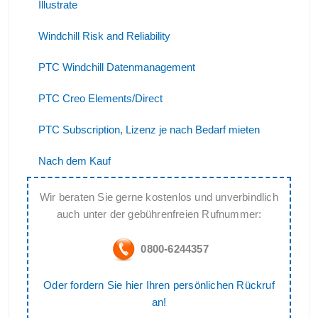
Illustrate
Windchill Risk and Reliability
PTC Windchill Datenmanagement
PTC Creo Elements/Direct
PTC Subscription, Lizenz je nach Bedarf mieten
Nach dem Kauf
Wir beraten Sie gerne kostenlos und unverbindlich
auch unter der gebührenfreien Rufnummer:
0800-6244357
Oder fordern Sie hier Ihren persönlichen Rückruf
an!