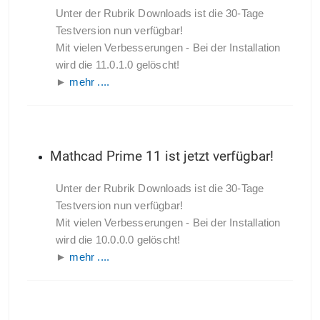
Unter der Rubrik Downloads ist die 30-Tage
Testversion nun verfügbar!
Mit vielen Verbesserungen - Bei der Installation
wird die 11.0.1.0 gelöscht!
►
mehr ....
Mathcad Prime 11 ist jetzt verfügbar!
Unter der Rubrik Downloads ist die 30-Tage
Testversion nun verfügbar!
Mit vielen Verbesserungen - Bei der Installation
wird die 10.0.0.0 gelöscht!
►
mehr ....