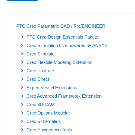
PTC Creo Parametric CAD / Pro/ENGINEER
PTC Creo Design Essentials Pakete
Creo Simulation Live powered by ANSYS
Creo Simulate
Creo Flexible Modeling Extension
Creo Illustrate
Creo Direct
Expert Vessel Extensions
Creo Advanced Framework Extension
Creo 3D-CAM
Creo Options Modeler
Creo Schematics
Creo Engineering Tools