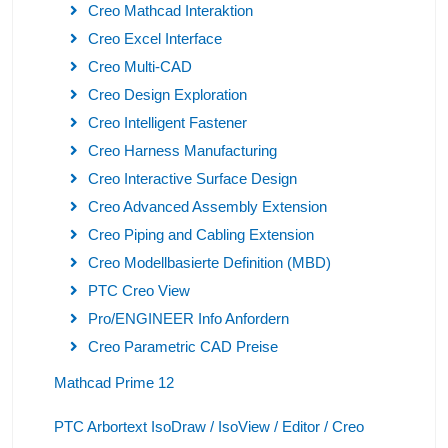
Creo Mathcad Interaktion
Creo Excel Interface
Creo Multi-CAD
Creo Design Exploration
Creo Intelligent Fastener
Creo Harness Manufacturing
Creo Interactive Surface Design
Creo Advanced Assembly Extension
Creo Piping and Cabling Extension
Creo Modellbasierte Definition (MBD)
PTC Creo View
Pro/ENGINEER Info Anfordern
Creo Parametric CAD Preise
Mathcad Prime 12
PTC Arbortext IsoDraw / IsoView / Editor / Creo