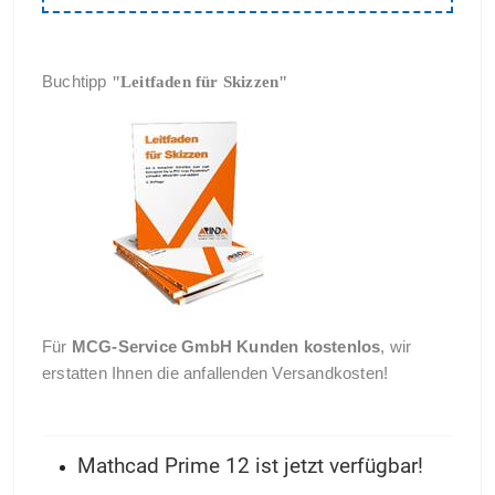
Buchtipp
"Leitfaden für Skizzen"
Für
MCG-Service GmbH Kunden kostenlos
, wir
erstatten Ihnen die anfallenden Versandkosten!
Mathcad Prime 12 ist jetzt verfügbar!