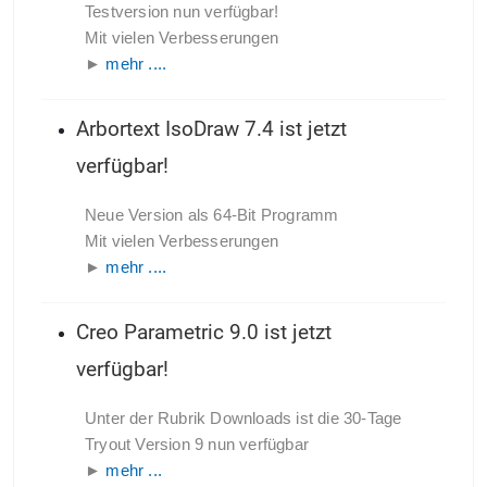
Testversion nun verfügbar!
Mit vielen Verbesserungen
►
mehr ....
Arbortext IsoDraw 7.4 ist jetzt
verfügbar!
Neue Version als 64-Bit Programm
Mit vielen Verbesserungen
►
mehr ....
Creo Parametric 9.0 ist jetzt
verfügbar!
Unter der Rubrik Downloads ist die 30-Tage
Tryout Version 9 nun verfügbar
►
mehr ...