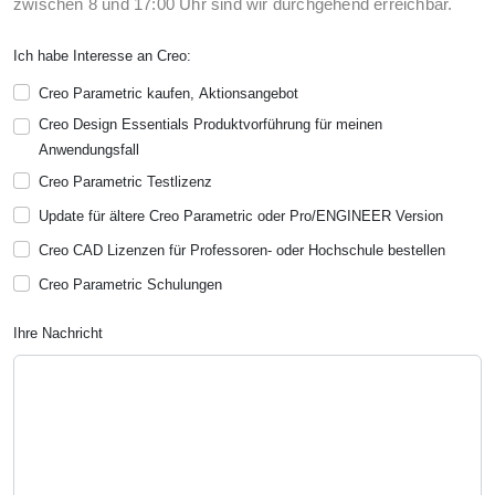
zwischen 8 und 17:00 Uhr sind wir durchgehend erreichbar.
Ich habe Interesse an Creo:
Creo Parametric kaufen, Aktionsangebot
Creo Design Essentials Produktvorführung für meinen
Anwendungsfall
Creo Parametric Testlizenz
Update für ältere Creo Parametric oder Pro/ENGINEER Version
Creo CAD Lizenzen für Professoren- oder Hochschule bestellen
Creo Parametric Schulungen
Ihre Nachricht