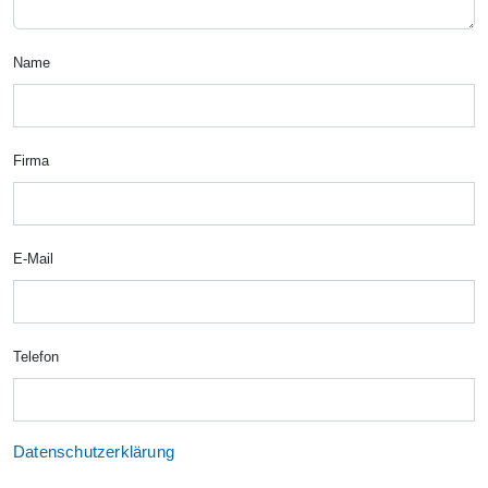
Name
Firma
E-Mail
Telefon
Datenschutzerklärung