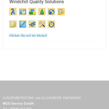
Windchill Quality Solutions
Klicken Sie auf ein Modul!
KUNDENBERATUNG und ALLGEMEINE ANFRAGEN
MCG-Service GmbH