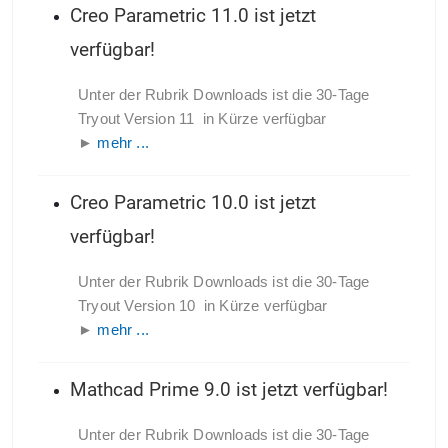
Creo Parametric 11.0 ist jetzt
verfügbar!
Unter der Rubrik Downloads ist die 30-Tage
Tryout Version 11 in Kürze verfügbar
►
mehr ...
Creo Parametric 10.0 ist jetzt
verfügbar!
Unter der Rubrik Downloads ist die 30-Tage
Tryout Version 10 in Kürze verfügbar
►
mehr ...
Mathcad Prime 9.0 ist jetzt verfügbar!
Unter der Rubrik Downloads ist die 30-Tage