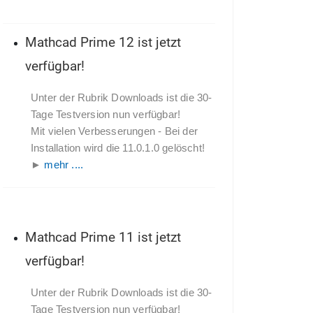
Mathcad Prime 12 ist jetzt
verfügbar!
Unter der Rubrik Downloads ist die 30-
Tage Testversion nun verfügbar!
Mit vielen Verbesserungen - Bei der
Installation wird die 11.0.1.0 gelöscht!
►
mehr ....
Mathcad Prime 11 ist jetzt
verfügbar!
Unter der Rubrik Downloads ist die 30-
Tage Testversion nun verfügbar!