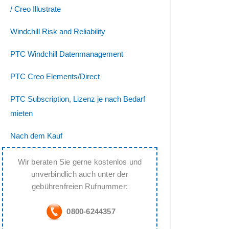
/ Creo Illustrate
Windchill Risk and Reliability
PTC Windchill Datenmanagement
PTC Creo Elements/Direct
PTC Subscription, Lizenz je nach Bedarf
mieten
Nach dem Kauf
Wir beraten Sie gerne kostenlos und
unverbindlich auch unter der
gebührenfreien Rufnummer:
0800-6244357