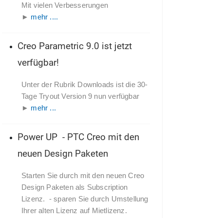
Mit vielen Verbesserungen
►
mehr ....
Creo Parametric 9.0 ist jetzt
verfügbar!
Unter der Rubrik Downloads ist die 30-
Tage Tryout Version 9 nun verfügbar
►
mehr ...
Power UP - PTC Creo mit den
neuen Design Paketen
Starten Sie durch mit den neuen Creo
Design Paketen als Subscription
Lizenz.
- sparen Sie durch Umstellung
Ihrer alten Lizenz auf Mietlizenz.