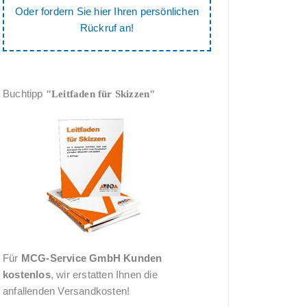
Oder fordern Sie hier Ihren persönlichen
Rückruf an!
Buchtipp
"Leitfaden für Skizzen"
Für
MCG-Service GmbH Kunden
kostenlos
, wir erstatten Ihnen die
anfallenden Versandkosten!