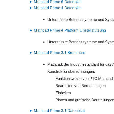
► Mathcad Prime 6 Datenblatt
► Mathcad Prime 4 Datenblatt
Unterstützte Betriebssysteme und Sys
► Mathcad Prime 4 Platform Unsterstützung
Unterstützte Betriebssysteme und Sys
► Mathcad Prime 3.1 Broschüre
Mathcad; der Industriestandard für das 
Konstruktionsberechnungen.
Funktionsweise von PTC Mathcad 
Bearbeiten von Berechnungen
Einheiten
Plotten und grafische Darstellunge
► Mathcad Prime 3.1 Datenblatt