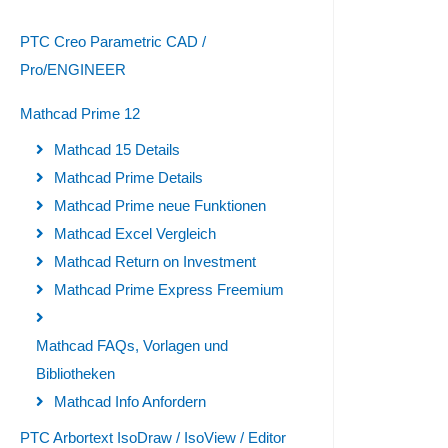
PTC Creo Parametric CAD /
Pro/ENGINEER
Mathcad Prime 12
Mathcad 15 Details
Mathcad Prime Details
Mathcad Prime neue Funktionen
Mathcad Excel Vergleich
Mathcad Return on Investment
Mathcad Prime Express Freemium
Mathcad FAQs, Vorlagen und
Bibliotheken
Mathcad Info Anfordern
PTC Arbortext IsoDraw / IsoView / Editor