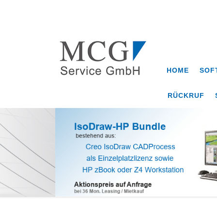
HOME
SOF
RÜCKRUF