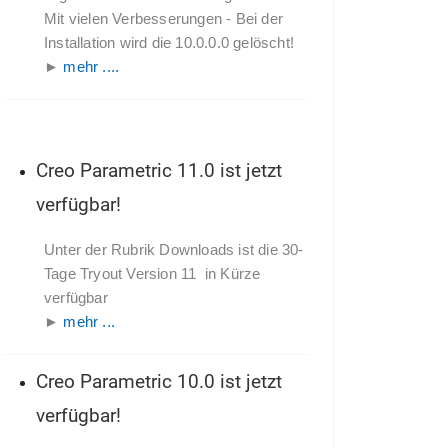
Mit vielen Verbesserungen - Bei der
Installation wird die 10.0.0.0 gelöscht!
►
mehr ....
Creo Parametric 11.0 ist jetzt
verfügbar!
Unter der Rubrik Downloads ist die 30-
Tage Tryout Version 11 in Kürze
verfügbar
►
mehr ...
Creo Parametric 10.0 ist jetzt
verfügbar!