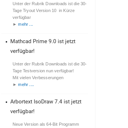
Unter der Rubrik Downloads ist die 30-
Tage Tryout Version 10 in Kürze
verfügbar
►
mehr ...
Mathcad Prime 9.0 ist jetzt
verfügbar!
Unter der Rubrik Downloads ist die 30-
Tage Testversion nun verfügbar!
Mit vielen Verbesserungen
►
mehr ....
Arbortext IsoDraw 7.4 ist jetzt
verfügbar!
Neue Version als 64-Bit Programm